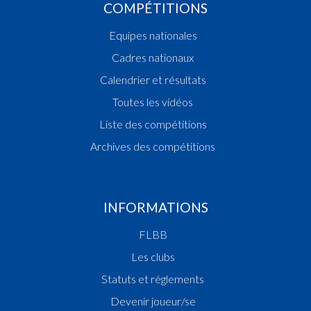
COMPÉTITIONS
Equipes nationales
Cadres nationaux
Calendrier et résultats
Toutes les vidéos
Liste des compétitions
Archives des compétitions
INFORMATIONS
FLBB
Les clubs
Statuts et réglements
Devenir joueur/se