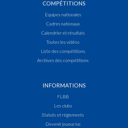
COMPÉTITIONS
Equipes nationales
Cadres nationaux
Calendrier et résultats
Toutes les vidéos
Liste des compétitions
Archives des compétitions
INFORMATIONS
FLBB
Les clubs
Statuts et réglements
Devenir joueur/se