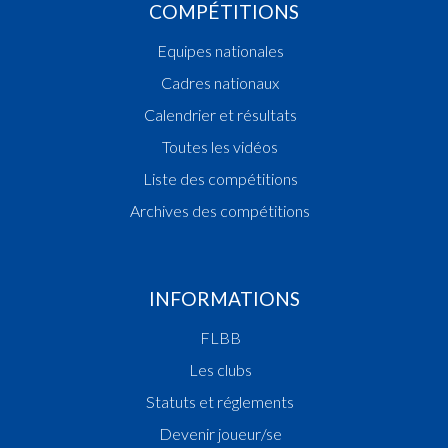
COMPÉTITIONS
Equipes nationales
Cadres nationaux
Calendrier et résultats
Toutes les vidéos
Liste des compétitions
Archives des compétitions
INFORMATIONS
FLBB
Les clubs
Statuts et réglements
Devenir joueur/se