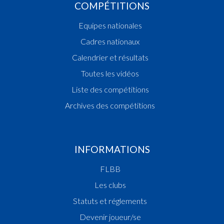
COMPÉTITIONS
Equipes nationales
Cadres nationaux
Calendrier et résultats
Toutes les vidéos
Liste des compétitions
Archives des compétitions
INFORMATIONS
FLBB
Les clubs
Statuts et réglements
Devenir joueur/se