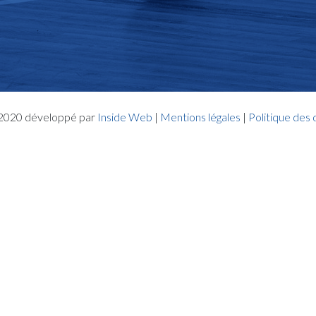
- 2020 développé par
Inside Web
|
Mentions légales
|
Politique des