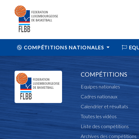
COMPÉTITIONS NATIONALES
EQU
COMPÉTITIONS
Equipes nationales
Cadres nationaux
Calendrier et résultats
Toutes les vidéos
Liste des compétitions
Archives des compétitions