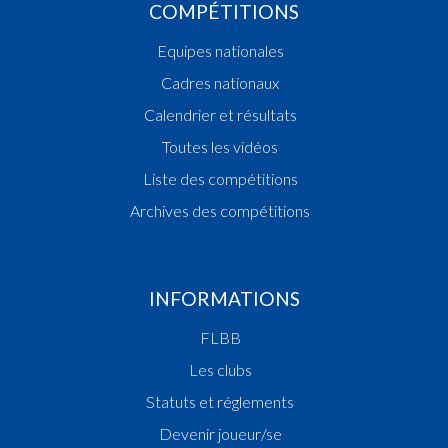
COMPÉTITIONS
Equipes nationales
Cadres nationaux
Calendrier et résultats
Toutes les vidéos
Liste des compétitions
Archives des compétitions
INFORMATIONS
FLBB
Les clubs
Statuts et réglements
Devenir joueur/se