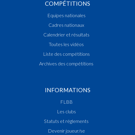
COMPÉTITIONS
Equipes nationales
Cadres nationaux
Calendrier et résultats
Toutes les vidéos
Liste des compétitions
Archives des compétitions
INFORMATIONS
FLBB
Les clubs
Statuts et réglements
Devenir joueur/se