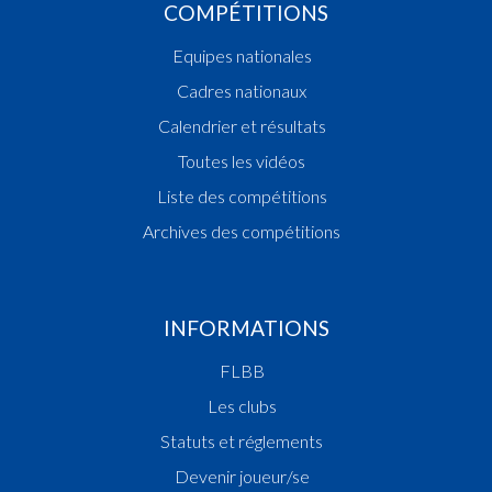
COMPÉTITIONS
Equipes nationales
Cadres nationaux
Calendrier et résultats
Toutes les vidéos
Liste des compétitions
Archives des compétitions
INFORMATIONS
FLBB
Les clubs
Statuts et réglements
Devenir joueur/se