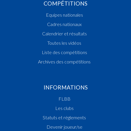
COMPÉTITIONS
Equipes nationales
Cadres nationaux
Calendrier et résultats
Toutes les vidéos
Liste des compétitions
Archives des compétitions
INFORMATIONS
FLBB
Les clubs
Statuts et réglements
Devenir joueur/se