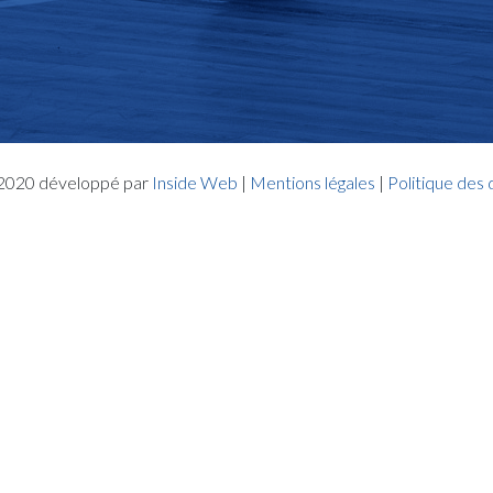
- 2020 développé par
Inside Web
|
Mentions légales
|
Politique des