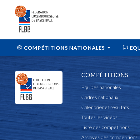
COMPÉTITIONS NATIONALES
EQU
COMPÉTITIONS
Equipes nationales
Cadres nationaux
Calendrier et résultats
Toutes les vidéos
Liste des compétitions
Archives des compétitions