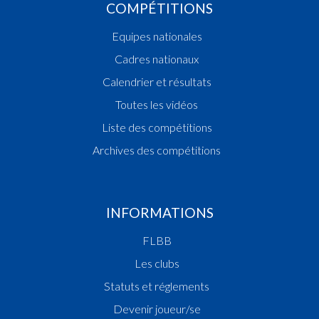
COMPÉTITIONS
Equipes nationales
Cadres nationaux
Calendrier et résultats
Toutes les vidéos
Liste des compétitions
Archives des compétitions
INFORMATIONS
FLBB
Les clubs
Statuts et réglements
Devenir joueur/se