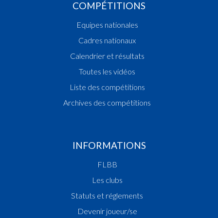
COMPÉTITIONS
Equipes nationales
Cadres nationaux
Calendrier et résultats
Toutes les vidéos
Liste des compétitions
Archives des compétitions
INFORMATIONS
FLBB
Les clubs
Statuts et réglements
Devenir joueur/se