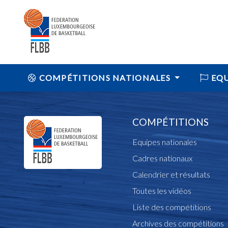
COMPÉTITIONS NATIONALES
EQU
COMPÉTITIONS
Equipes nationales
Cadres nationaux
Calendrier et résultats
Toutes les vidéos
Liste des compétitions
Archives des compétitions