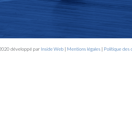
- 2020 développé par
Inside Web
|
Mentions légales
|
Politique des