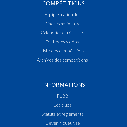
COMPÉTITIONS
Equipes nationales
Cadres nationaux
Calendrier et résultats
Toutes les vidéos
Liste des compétitions
Archives des compétitions
INFORMATIONS
FLBB
Les clubs
Statuts et réglements
Devenir joueur/se