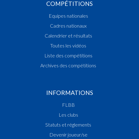
COMPÉTITIONS
Equipes nationales
Cadres nationaux
Calendrier et résultats
Toutes les vidéos
Liste des compétitions
Archives des compétitions
INFORMATIONS
FLBB
Les clubs
Statuts et réglements
Devenir joueur/se