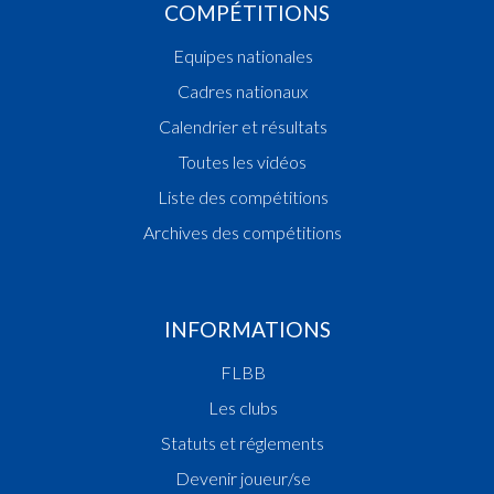
COMPÉTITIONS
Equipes nationales
Cadres nationaux
Calendrier et résultats
Toutes les vidéos
Liste des compétitions
Archives des compétitions
INFORMATIONS
FLBB
Les clubs
Statuts et réglements
Devenir joueur/se