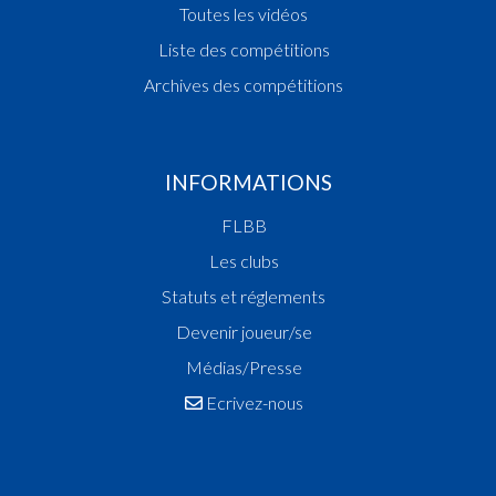
Toutes les vidéos
Liste des compétitions
Archives des compétitions
INFORMATIONS
FLBB
Les clubs
Statuts et réglements
Devenir joueur/se
Médias/Presse
Ecrivez-nous