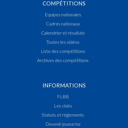
COMPÉTITIONS
Equipes nationales
Cadres nationaux
Calendrier et résultats
Toutes les vidéos
Liste des compétitions
Archives des compétitions
INFORMATIONS
FLBB
Les clubs
Statuts et réglements
Devenir joueur/se