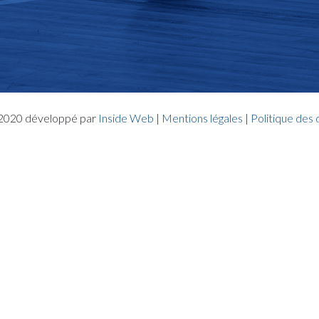
- 2020 développé par
Inside Web
|
Mentions légales
|
Politique des