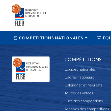
COMPÉTITIONS NATIONALES
EQU
COMPÉTITIONS
Equipes nationales
Cadres nationaux
Calendrier et résultats
Toutes les vidéos
Liste des compétitions
Archives des compétitions