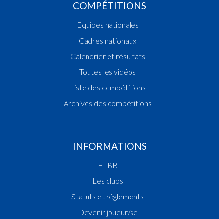
COMPÉTITIONS
Equipes nationales
Cadres nationaux
Calendrier et résultats
Toutes les vidéos
Liste des compétitions
Archives des compétitions
INFORMATIONS
FLBB
Les clubs
Statuts et réglements
Devenir joueur/se