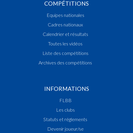
COMPÉTITIONS
Equipes nationales
Cadres nationaux
Calendrier et résultats
Toutes les vidéos
Liste des compétitions
Archives des compétitions
INFORMATIONS
FLBB
Les clubs
Statuts et réglements
Devenir joueur/se