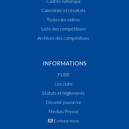
Cadres nationaux
Calendrier et résultats
Toutes les vidéos
Liste des compétitions
Archives des compétitions
INFORMATIONS
FLBB
Les clubs
Statuts et réglements
Devenir joueur/se
Médias/Presse
Ecrivez-nous