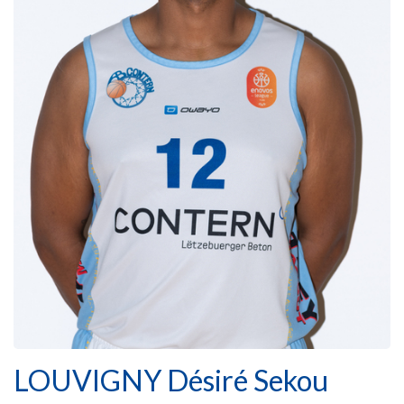
LOUVIGNY Désiré Sekou