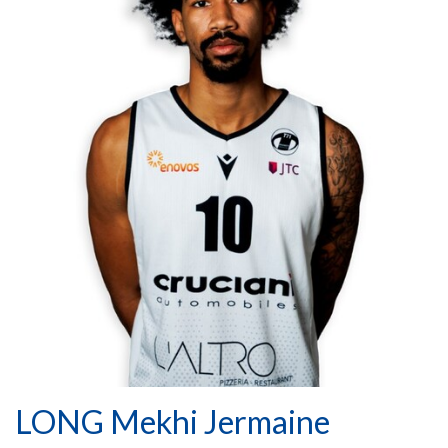
LONG Mekhi Jermaine