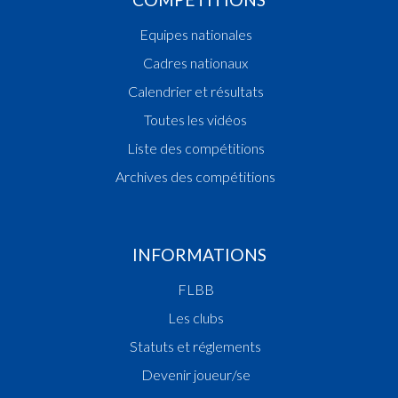
Equipes nationales
Cadres nationaux
Calendrier et résultats
Toutes les vidéos
Liste des compétitions
Archives des compétitions
INFORMATIONS
FLBB
Les clubs
Statuts et réglements
Devenir joueur/se