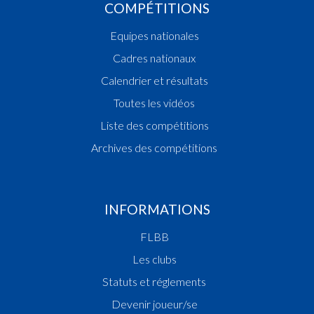
COMPÉTITIONS
Equipes nationales
Cadres nationaux
Calendrier et résultats
Toutes les vidéos
Liste des compétitions
Archives des compétitions
INFORMATIONS
FLBB
Les clubs
Statuts et réglements
Devenir joueur/se