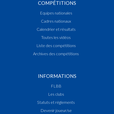
COMPÉTITIONS
Equipes nationales
Cadres nationaux
Calendrier et résultats
Toutes les vidéos
Liste des compétitions
Archives des compétitions
INFORMATIONS
FLBB
Les clubs
Statuts et réglements
Devenir joueur/se