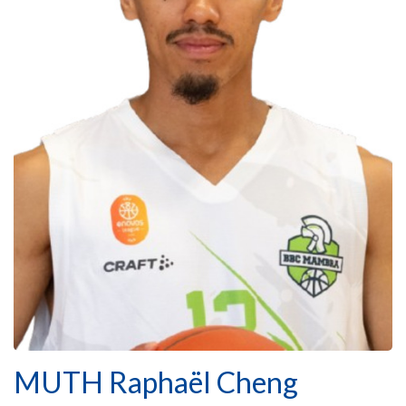
MUTH Raphaël Cheng