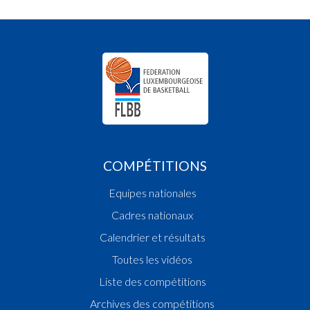
COMPÉTITIONS
Equipes nationales
Cadres nationaux
Calendrier et résultats
Toutes les vidéos
Liste des compétitions
Archives des compétitions