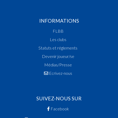
INFORMATIONS
FLBB
Les clubs
Statuts et réglements
Devenir joueur/se
Médias/Presse
Ecrivez-nous
SUIVEZ-NOUS SUR
Facebook