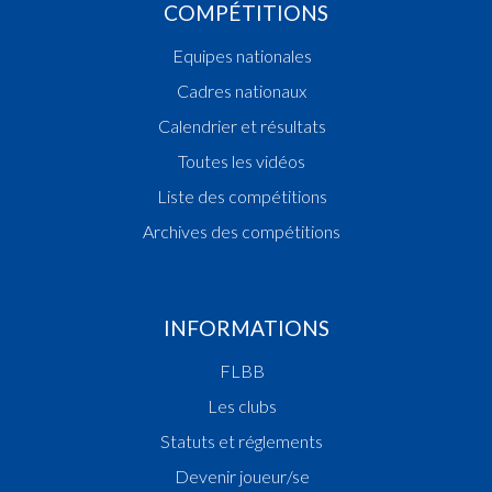
COMPÉTITIONS
Equipes nationales
Cadres nationaux
Calendrier et résultats
Toutes les vidéos
Liste des compétitions
Archives des compétitions
INFORMATIONS
FLBB
Les clubs
Statuts et réglements
Devenir joueur/se