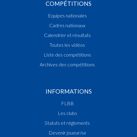
COMPÉTITIONS
Equipes nationales
Cadres nationaux
Calendrier et résultats
Toutes les vidéos
Liste des compétitions
Archives des compétitions
INFORMATIONS
FLBB
Les clubs
Statuts et réglements
Devenir joueur/se