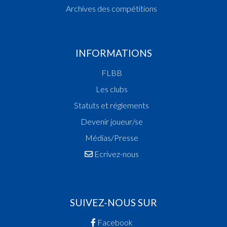
Archives des compétitions
INFORMATIONS
FLBB
Les clubs
Statuts et réglements
Devenir joueur/se
Médias/Presse
Ecrivez-nous
SUIVEZ-NOUS SUR
Facebook