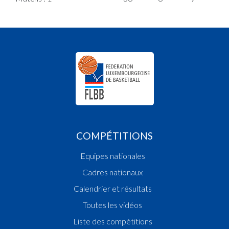
COMPÉTITIONS
Equipes nationales
Cadres nationaux
Calendrier et résultats
Toutes les vidéos
Liste des compétitions