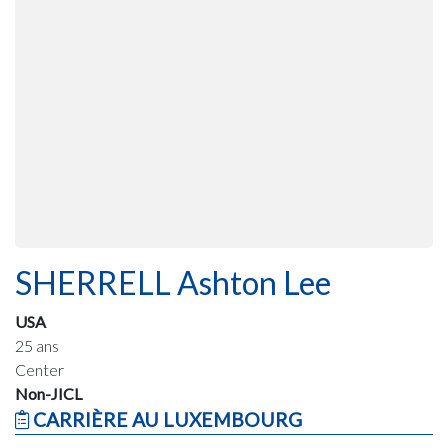
SHERRELL Ashton Lee
USA
25 ans
Center
Non-JICL
CARRIÈRE AU LUXEMBOURG