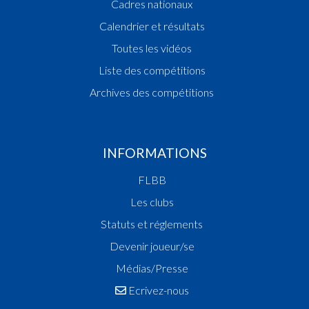
Cadres nationaux
Calendrier et résultats
Toutes les vidéos
Liste des compétitions
Archives des compétitions
INFORMATIONS
FLBB
Les clubs
Statuts et réglements
Devenir joueur/se
Médias/Presse
Ecrivez-nous