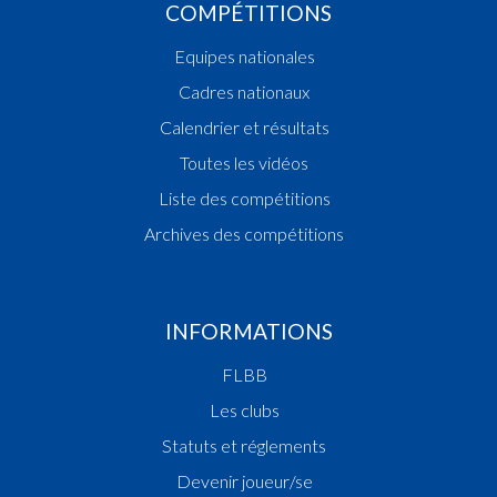
COMPÉTITIONS
Equipes nationales
Cadres nationaux
Calendrier et résultats
Toutes les vidéos
Liste des compétitions
Archives des compétitions
INFORMATIONS
FLBB
Les clubs
Statuts et réglements
Devenir joueur/se