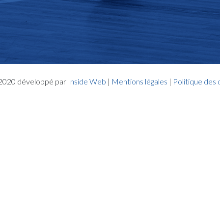
- 2020 développé par
Inside Web
|
Mentions légales
|
Politique des