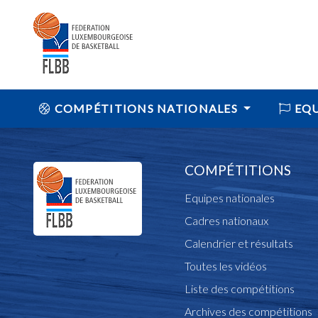
COMPÉTITIONS NATIONALES
EQU
COMPÉTITIONS
Equipes nationales
Cadres nationaux
Calendrier et résultats
Toutes les vidéos
Liste des compétitions
Archives des compétitions