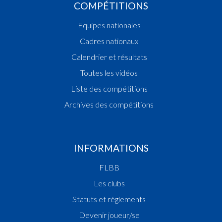
COMPÉTITIONS
Equipes nationales
Cadres nationaux
Calendrier et résultats
Toutes les vidéos
Liste des compétitions
Archives des compétitions
INFORMATIONS
FLBB
Les clubs
Statuts et réglements
Devenir joueur/se