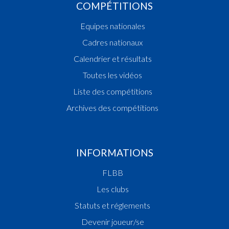
COMPÉTITIONS
Equipes nationales
Cadres nationaux
Calendrier et résultats
Toutes les vidéos
Liste des compétitions
Archives des compétitions
INFORMATIONS
FLBB
Les clubs
Statuts et réglements
Devenir joueur/se