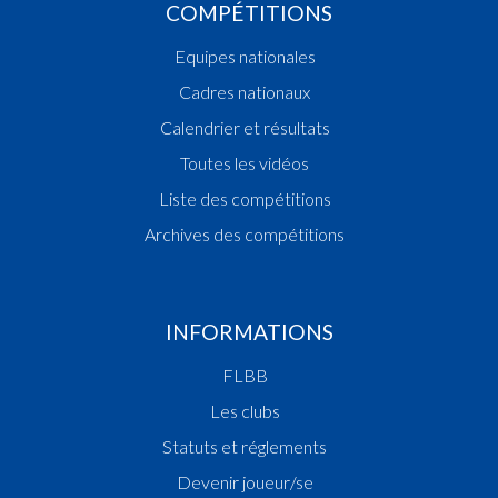
COMPÉTITIONS
Equipes nationales
Cadres nationaux
Calendrier et résultats
Toutes les vidéos
Liste des compétitions
Archives des compétitions
INFORMATIONS
FLBB
Les clubs
Statuts et réglements
Devenir joueur/se