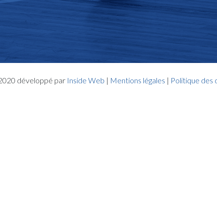
- 2020 développé par
Inside Web
|
Mentions légales
|
Politique des