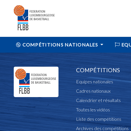
COMPÉTITIONS NATIONALES
EQU
COMPÉTITIONS
Equipes nationales
Cadres nationaux
Calendrier et résultats
Toutes les vidéos
Liste des compétitions
Archives des compétitions