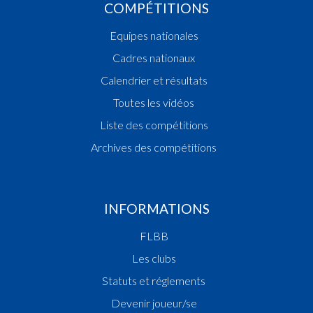
COMPÉTITIONS
Equipes nationales
Cadres nationaux
Calendrier et résultats
Toutes les vidéos
Liste des compétitions
Archives des compétitions
INFORMATIONS
FLBB
Les clubs
Statuts et réglements
Devenir joueur/se