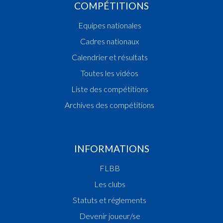
COMPÉTITIONS
Equipes nationales
Cadres nationaux
Calendrier et résultats
Toutes les vidéos
Liste des compétitions
Archives des compétitions
INFORMATIONS
FLBB
Les clubs
Statuts et réglements
Devenir joueur/se