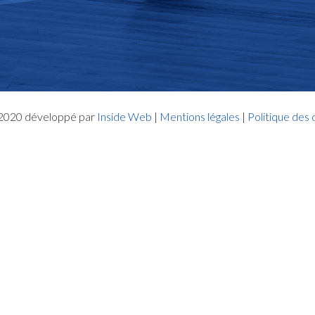
- 2020 développé par
Inside Web
|
Mentions légales
|
Politique des