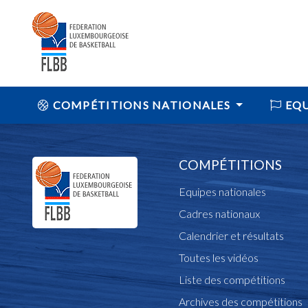
COMPÉTITIONS NATIONALES
EQU
COMPÉTITIONS
Equipes nationales
Cadres nationaux
Calendrier et résultats
Toutes les vidéos
Liste des compétitions
Archives des compétitions