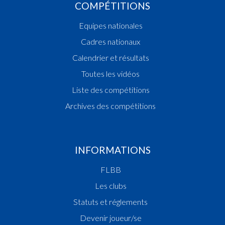
COMPÉTITIONS
Equipes nationales
Cadres nationaux
Calendrier et résultats
Toutes les vidéos
Liste des compétitions
Archives des compétitions
INFORMATIONS
FLBB
Les clubs
Statuts et réglements
Devenir joueur/se