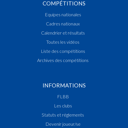
COMPÉTITIONS
Equipes nationales
Cadres nationaux
Calendrier et résultats
Toutes les vidéos
Liste des compétitions
Archives des compétitions
INFORMATIONS
FLBB
Les clubs
Statuts et réglements
Devenir joueur/se