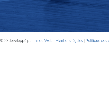
- 2020 développé par
Inside Web
|
Mentions légales
|
Politique des