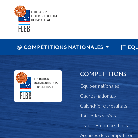
COMPÉTITIONS NATIONALES
EQU
COMPÉTITIONS
Equipes nationales
Cadres nationaux
Calendrier et résultats
Toutes les vidéos
Liste des compétitions
Archives des compétitions