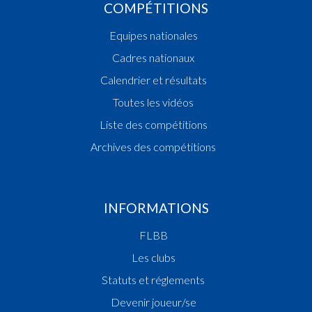
COMPÉTITIONS
Equipes nationales
Cadres nationaux
Calendrier et résultats
Toutes les vidéos
Liste des compétitions
Archives des compétitions
INFORMATIONS
FLBB
Les clubs
Statuts et réglements
Devenir joueur/se