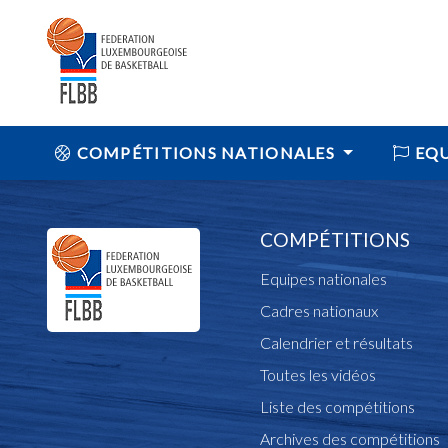
COMPÉTITIONS NATIONALES
EQU
COMPÉTITIONS
Equipes nationales
Cadres nationaux
Calendrier et résultats
Toutes les vidéos
Liste des compétitions
Archives des compétitions