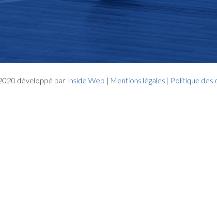
- 2020 développé par
Inside Web
|
Mentions légales
|
Politique des