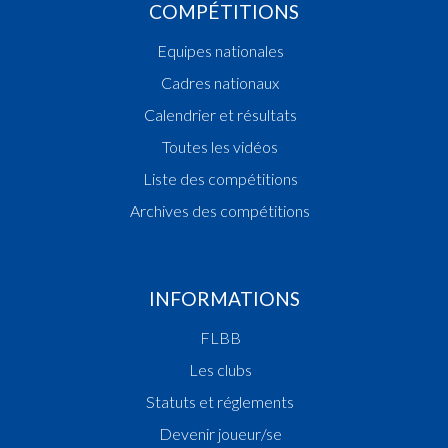
COMPÉTITIONS
Equipes nationales
Cadres nationaux
Calendrier et résultats
Toutes les vidéos
Liste des compétitions
Archives des compétitions
INFORMATIONS
FLBB
Les clubs
Statuts et réglements
Devenir joueur/se