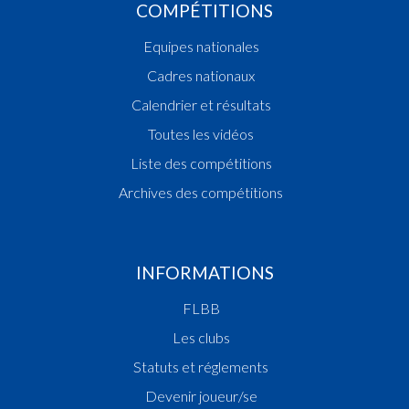
COMPÉTITIONS
Equipes nationales
Cadres nationaux
Calendrier et résultats
Toutes les vidéos
Liste des compétitions
Archives des compétitions
INFORMATIONS
FLBB
Les clubs
Statuts et réglements
Devenir joueur/se