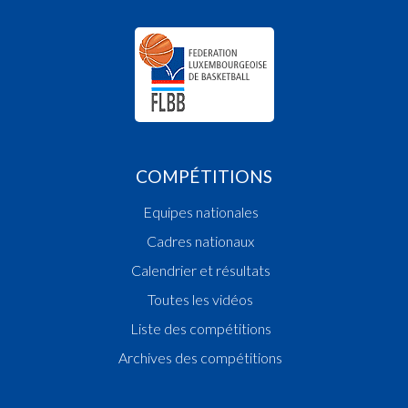
COMPÉTITIONS
Equipes nationales
Cadres nationaux
Calendrier et résultats
Toutes les vidéos
Liste des compétitions
Archives des compétitions