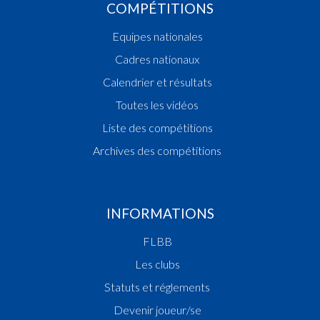
COMPÉTITIONS
Equipes nationales
Cadres nationaux
Calendrier et résultats
Toutes les vidéos
Liste des compétitions
Archives des compétitions
INFORMATIONS
FLBB
Les clubs
Statuts et réglements
Devenir joueur/se