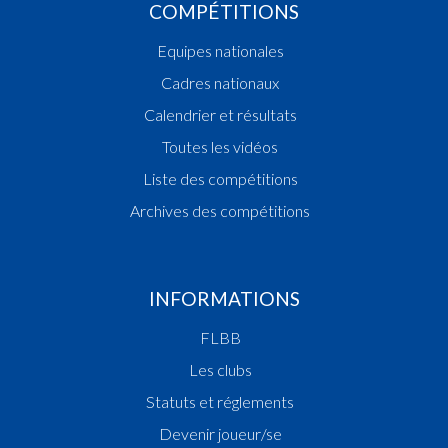
COMPÉTITIONS
Equipes nationales
Cadres nationaux
Calendrier et résultats
Toutes les vidéos
Liste des compétitions
Archives des compétitions
INFORMATIONS
FLBB
Les clubs
Statuts et réglements
Devenir joueur/se