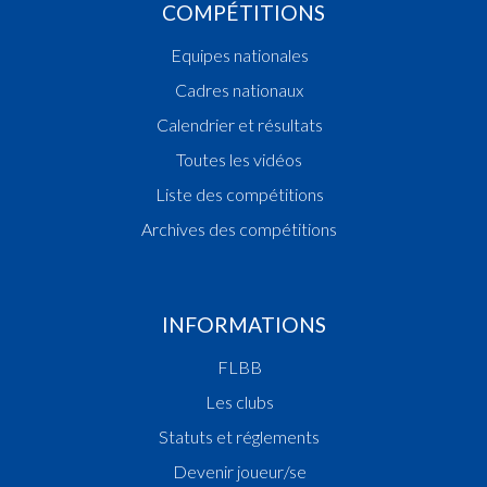
COMPÉTITIONS
Equipes nationales
Cadres nationaux
Calendrier et résultats
Toutes les vidéos
Liste des compétitions
Archives des compétitions
INFORMATIONS
FLBB
Les clubs
Statuts et réglements
Devenir joueur/se